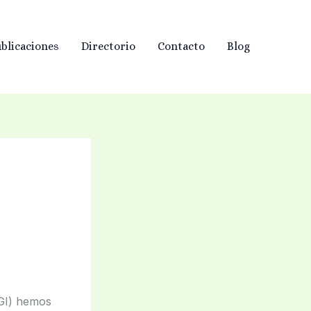
blicaciones
Directorio
Contacto
Blog
EGI) hemos