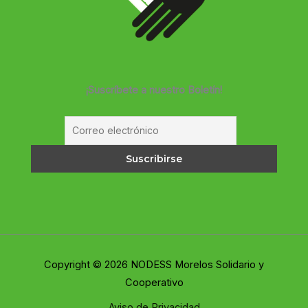
¡Suscríbete a nuestro Boletín!
Copyright © 2026 NODESS Morelos Solidario y
Cooperativo
Aviso de Privacidad