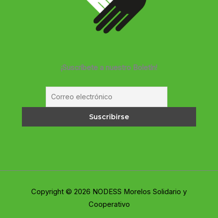
¡Suscríbete a nuestro Boletín!
Copyright © 2026 NODESS Morelos Solidario y
Cooperativo