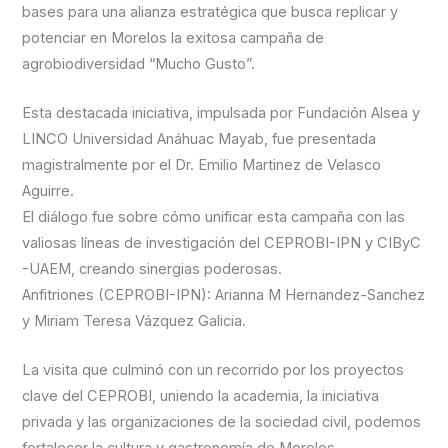
bases para una alianza estratégica que busca replicar y
potenciar en Morelos la exitosa campaña de
agrobiodiversidad “Mucho Gusto”.
Esta destacada iniciativa, impulsada por Fundación Alsea y
LINCO Universidad Anáhuac Mayab, fue presentada
magistralmente por el Dr. Emilio Martinez de Velasco
Aguirre.
El diálogo fue sobre cómo unificar esta campaña con las
valiosas líneas de investigación del CEPROBI-IPN y CIByC
-UAEM, creando sinergias poderosas.
Anfitriones (CEPROBI-IPN): Arianna M Hernandez-Sanchez
y Miriam Teresa Vázquez Galicia.
La visita que culminó con un recorrido por los proyectos
clave del CEPROBI, uniendo la academia, la iniciativa
privada y las organizaciones de la sociedad civil, podemos